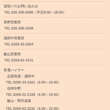
貸切バスお問い合わせ
TEL 026-295-8300（平日9:00～18:00）
長野営業所
TEL 026-296-3208
湯田中営業所
TEL 0269-33-2563
飯山営業所
TEL 0269-62-4131
長電ハイヤー
志賀高原・湯田中
TEL 0269-33-3161（6:00～24:00）
信州中野
TEL 0269-22-2108（6:00～24:00）
飯山・野沢温泉
TEL 0269-63-3232（6:00～22:00）