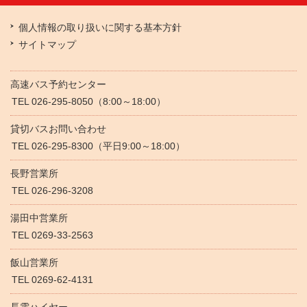
個人情報の取り扱いに関する基本方針
サイトマップ
高速バス予約センター
TEL 026-295-8050（8:00～18:00）
貸切バスお問い合わせ
TEL 026-295-8300（平日9:00～18:00）
長野営業所
TEL 026-296-3208
湯田中営業所
TEL 0269-33-2563
飯山営業所
TEL 0269-62-4131