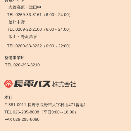
長電ハイヤー
志賀高原・湯田中
TEL 0269-33-3161（6:00～24:00）
信州中野
TEL 0269-22-2108（6:00～24:00）
飯山・野沢温泉
TEL 0269-63-3232（6:00～22:00）
整備事業所
TEL 026-296-3210
本社
〒381-0011 長野県長野市大字村山471番地1
TEL 026-295-8008（平日9:00～18:00）
FAX 026-295-8060