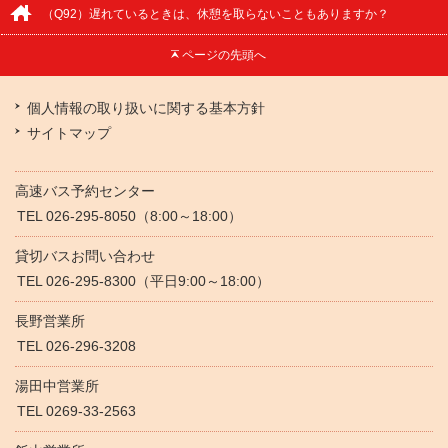
（Q92）遅れているときは、休憩を取らないこともありますか？
ページの
先頭へ
個人情報の取り扱いに関する基本方針
サイトマップ
高速バス予約センター
TEL 026-295-8050（8:00～18:00）
貸切バスお問い合わせ
TEL 026-295-8300（平日9:00～18:00）
長野営業所
TEL 026-296-3208
湯田中営業所
TEL 0269-33-2563