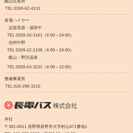
飯山営業所
TEL 0269-62-4131
長電ハイヤー
志賀高原・湯田中
TEL 0269-33-3161（6:00～24:00）
信州中野
TEL 0269-22-2108（6:00～24:00）
飯山・野沢温泉
TEL 0269-63-3232（6:00～22:00）
整備事業所
TEL 026-296-3210
本社
〒381-0011 長野県長野市大字村山471番地1