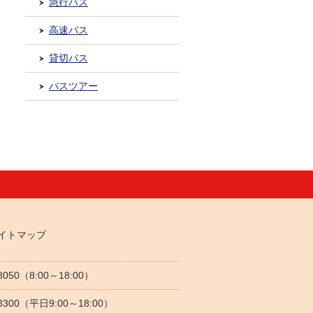
急行バス
高速バス
貸切バス
バスツアー
イトマップ
-8050（8:00～18:00）
5-8300（平日9:00～18:00）