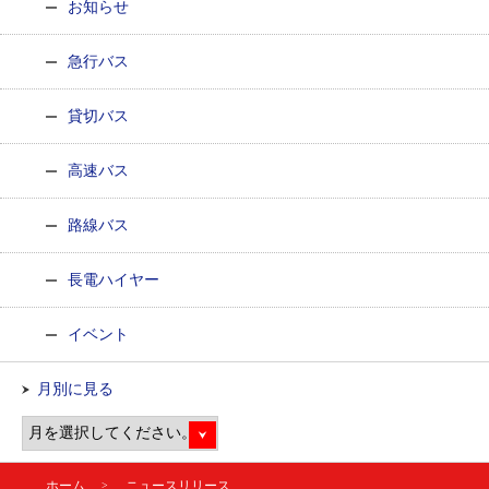
お知らせ
急行バス
貸切バス
高速バス
路線バス
長電ハイヤー
イベント
月別に見る
ホーム
ニュースリリース