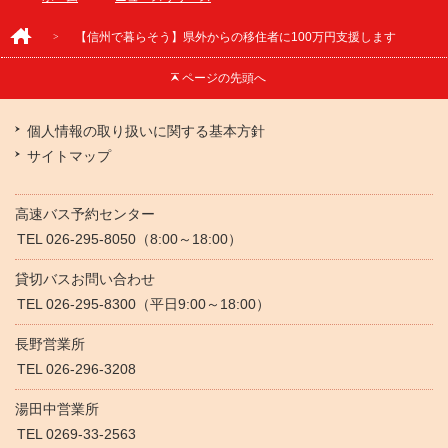
【信州で暮らそう】県外からの移住者に100万円支援します
ページの
先頭へ
個人情報の取り扱いに関する基本方針
サイトマップ
高速バス予約センター
TEL 026-295-8050（8:00～18:00）
貸切バスお問い合わせ
TEL 026-295-8300（平日9:00～18:00）
長野営業所
TEL 026-296-3208
湯田中営業所
TEL 0269-33-2563