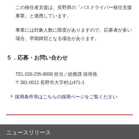
この移住者支援は、長野県の「バスドライバー移住支援
事業」と連携しています。
事業には対象人数に限度がありますので、応募者が多い
場合、早期締切となる場合があります。
５．応募・お問い合わせ
TEL 026-295-8008 担当／総務課 採用係
〒381-0011 長野市大字村山471-1
採用条件等はこちらの採用ページをご覧ください
ニュースリリース