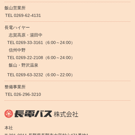
飯山営業所
TEL 0269-62-4131
長電ハイヤー
志賀高原・湯田中
TEL 0269-33-3161（6:00～24:00）
信州中野
TEL 0269-22-2108（6:00～24:00）
飯山・野沢温泉
TEL 0269-63-3232（6:00～22:00）
整備事業所
TEL 026-296-3210
本社