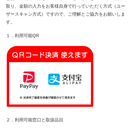
取り、金額の入力をお客様自身で行っていただく方式（ユー
ザースキャン方式）ですので、ご理解とご協力をお願いしま
す。
１．利用可能QR
２．利用可能窓口と取扱品目