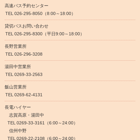
高速バス予約センター
TEL 026-295-8050（8:00～18:00）
貸切バスお問い合わせ
TEL 026-295-8300（平日9:00～18:00）
長野営業所
TEL 026-296-3208
湯田中営業所
TEL 0269-33-2563
飯山営業所
TEL 0269-62-4131
長電ハイヤー
志賀高原・湯田中
TEL 0269-33-3161（6:00～24:00）
信州中野
TEL 0269-22-2108（6:00～24:00）