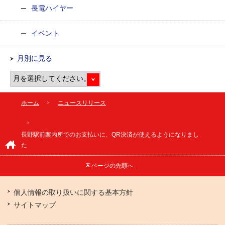
長電ハイヤー
イベント
月別に見る
ホーム
ニュースリリース
長野駅前案内所でのお支払いに、QR決済が使えるようになりまし
た
ページの
先頭へ
個人情報の取り扱いに関する基本方針
サイトマップ