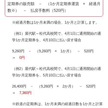
定期券の販売額 － （1か月定期券運賃 × 経過月
数※） － 払戻手数料（520円）
※経過月数は1か月未満の場合、1か月と計算します。
（例1）屋代駅～松代高校間で、4月1日に通用開始の通
学1か月定期券を、4月10日に払い戻す場合
9,260円 － （9,260円 × 1か月） － 520円
＝
0円
（例2）屋代駅～松代高校間で、4月1日に通用開始の通
学3か月定期券を、5月10日に払い戻す場合
26,400円 － （9,260円 × 2か月） － 520円
＝
7,360円
※鉄道の定期券は、1か月未満の経過日数を1か月と計算