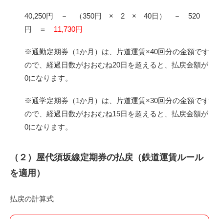
40,250円 － （350円 × 2 × 40日） － 520
円 ＝
11,730円
※通勤定期券（1か月）は、片道運賃×40回分の金額です
ので、経過日数がおおむね20日を超えると、払戻金額が
0になります。
※通学定期券（1か月）は、片道運賃×30回分の金額です
ので、経過日数がおおむね15日を超えると、払戻金額が
0になります。
（２）屋代須坂線定期券の払戻（鉄道運賃ルール
を適用）
払戻の計算式