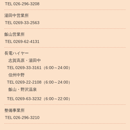
TEL 026-296-3208
湯田中営業所
TEL 0269-33-2563
飯山営業所
TEL 0269-62-4131
長電ハイヤー
志賀高原・湯田中
TEL 0269-33-3161（6:00～24:00）
信州中野
TEL 0269-22-2108（6:00～24:00）
飯山・野沢温泉
TEL 0269-63-3232（6:00～22:00）
整備事業所
TEL 026-296-3210