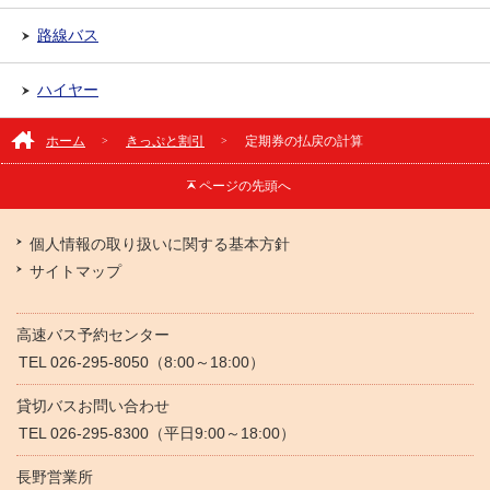
路線バス
ハイヤー
ホーム
きっぷと割引
定期券の払戻の計算
ページの
先頭へ
個人情報の取り扱いに関する基本方針
サイトマップ
高速バス予約センター
TEL 026-295-8050（8:00～18:00）
貸切バスお問い合わせ
TEL 026-295-8300（平日9:00～18:00）
長野営業所