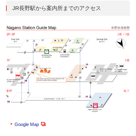
JR長野駅から案内所までのアクセス
Google Map