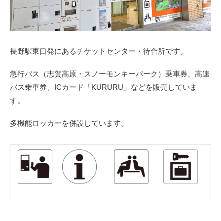
長野駅東口発にあるチケットセンター・待合所です。
急行バス（志賀高原・スノーモンキーパーク）乗車券、高速
バス乗車券、ICカード「KURURU」などを販売していま
す。
多機能ロッカーを併設しています。