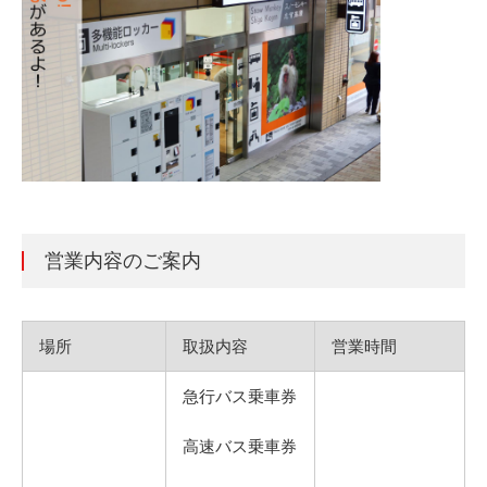
営業内容のご案内
場所
取扱内容
営業時間
急行バス乗車券
高速バス乗車券