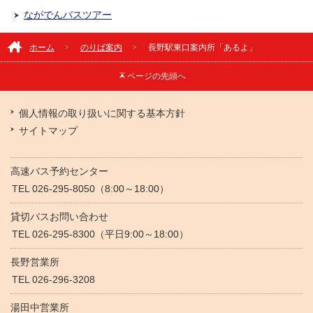
ながでんバスツアー
ホーム
のりば案内
長野駅東口案内所「あるよ」
ページの
先頭へ
個人情報の取り扱いに関する基本方針
サイトマップ
高速バス予約センター
TEL 026-295-8050（8:00～18:00）
貸切バスお問い合わせ
TEL 026-295-8300（平日9:00～18:00）
長野営業所
TEL 026-296-3208
湯田中営業所