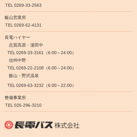
TEL 0269-33-2563
飯山営業所
TEL 0269-62-4131
長電ハイヤー
志賀高原・湯田中
TEL 0269-33-3161（6:00～24:00）
信州中野
TEL 0269-22-2108（6:00～24:00）
飯山・野沢温泉
TEL 0269-63-3232（6:00～22:00）
整備事業所
TEL 026-296-3210