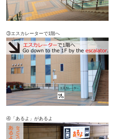
③エスカレーターで1階へ
④「あるよ」があるよ