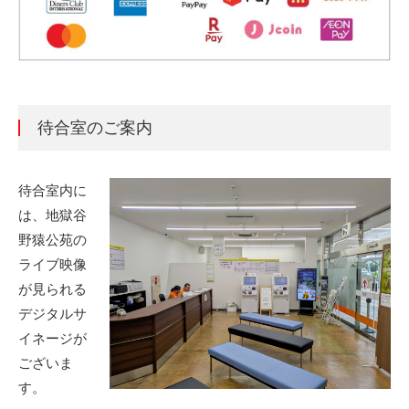
待合室のご案内
待合室内に
は、地獄谷
野猿公苑の
ライブ映像
が見られる
デジタルサ
イネージが
ございま
す。