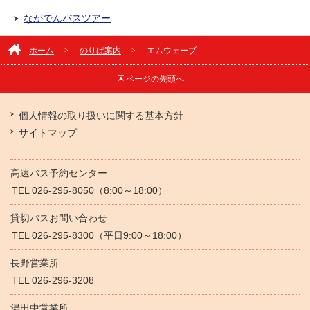
ながでんバスツアー
ホーム
のりば案内
エムウェーブ
ページの
先頭へ
個人情報の取り扱いに関する基本方針
サイトマップ
高速バス予約センター
TEL 026-295-8050（8:00～18:00）
貸切バスお問い合わせ
TEL 026-295-8300（平日9:00～18:00）
長野営業所
TEL 026-296-3208
湯田中営業所