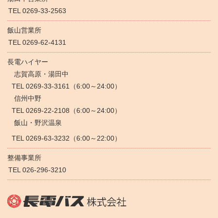
TEL 0269-33-2563
飯山営業所
TEL 0269-62-4131
長電ハイヤー
志賀高原・湯田中
TEL 0269-33-3161（6:00～24:00）
信州中野
TEL 0269-22-2108（6:00～24:00）
飯山・野沢温泉
TEL 0269-63-3232（6:00～22:00）
整備事業所
TEL 026-296-3210