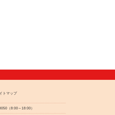
イトマップ
-8050（8:00～18:00）