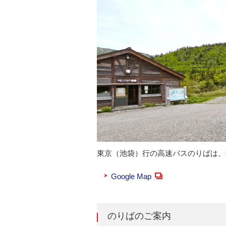
東京（池袋）行の高速バスのりばは、
Google Map
のりばのご案内