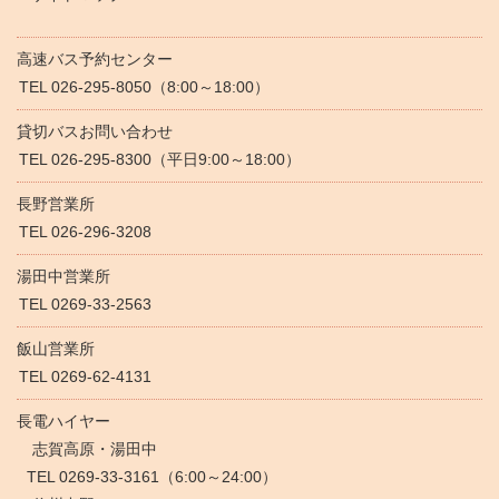
高速バス予約センター
TEL 026-295-8050（8:00～18:00）
貸切バスお問い合わせ
TEL 026-295-8300（平日9:00～18:00）
長野営業所
TEL 026-296-3208
湯田中営業所
TEL 0269-33-2563
飯山営業所
TEL 0269-62-4131
長電ハイヤー
志賀高原・湯田中
TEL 0269-33-3161（6:00～24:00）