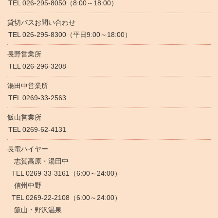
TEL 026-295-8050（8:00～18:00）
貸切バスお問い合わせ
TEL 026-295-8300（平日9:00～18:00）
長野営業所
TEL 026-296-3208
湯田中営業所
TEL 0269-33-2563
飯山営業所
TEL 0269-62-4131
長電ハイヤー
志賀高原・湯田中
TEL 0269-33-3161（6:00～24:00）
信州中野
TEL 0269-22-2108（6:00～24:00）
飯山・野沢温泉