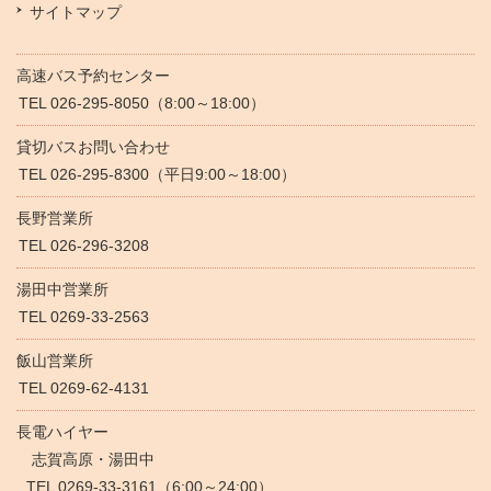
サイトマップ
高速バス予約センター
TEL 026-295-8050（8:00～18:00）
貸切バスお問い合わせ
TEL 026-295-8300（平日9:00～18:00）
長野営業所
TEL 026-296-3208
湯田中営業所
TEL 0269-33-2563
飯山営業所
TEL 0269-62-4131
長電ハイヤー
志賀高原・湯田中
TEL 0269-33-3161（6:00～24:00）