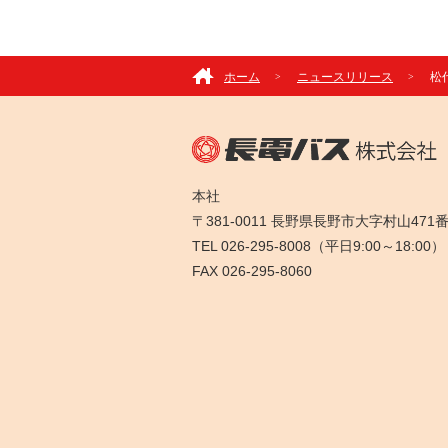
ホーム
ニュースリリース
松
本社
〒381-0011 長野県長野市大字村山471
TEL 026-295-8008（平日9:00～18:00）
FAX 026-295-8060