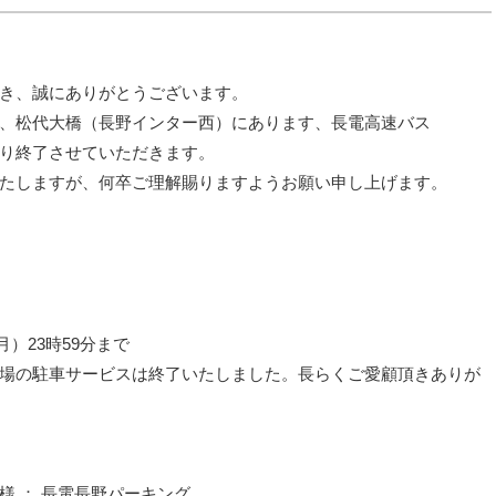
き、誠にありがとうございます。
、松代大橋（長野インター西）にあります、長電高速バス
り終了させていただきます。
たしますが、何卒ご理解賜りますようお願い申し上げます。
）23時59分まで
の駐車サービスは終了いたしました。長らくご愛顧頂きありが
 ： 長電長野パーキング