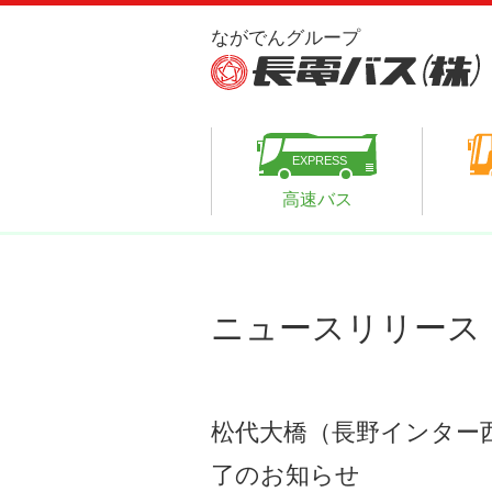
高速バス
ニュースリリース
松代大橋（長野インター
了のお知らせ