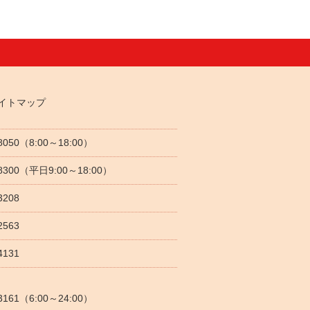
イトマップ
-8050（8:00～18:00）
5-8300（平日9:00～18:00）
3208
2563
4131
-3161（6:00～24:00）