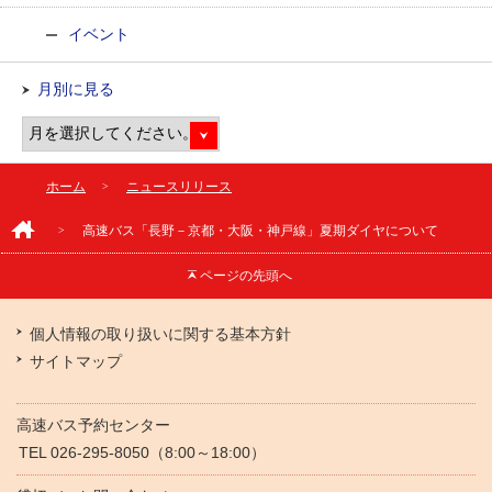
イベント
月別に見る
ホーム
ニュースリリース
高速バス「長野－京都・大阪・神戸線」夏期ダイヤについて
ページの
先頭へ
個人情報の取り扱いに関する基本方針
サイトマップ
高速バス予約センター
TEL 026-295-8050（8:00～18:00）