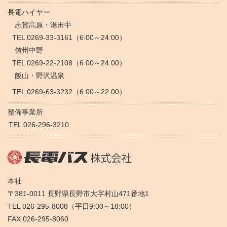
長電ハイヤー
志賀高原・湯田中
TEL 0269-33-3161（6:00～24:00）
信州中野
TEL 0269-22-2108（6:00～24:00）
飯山・野沢温泉
TEL 0269-63-3232（6:00～22:00）
整備事業所
TEL 026-296-3210
本社
〒381-0011 長野県長野市大字村山471番地1
TEL 026-295-8008（平日9:00～18:00）
FAX 026-295-8060