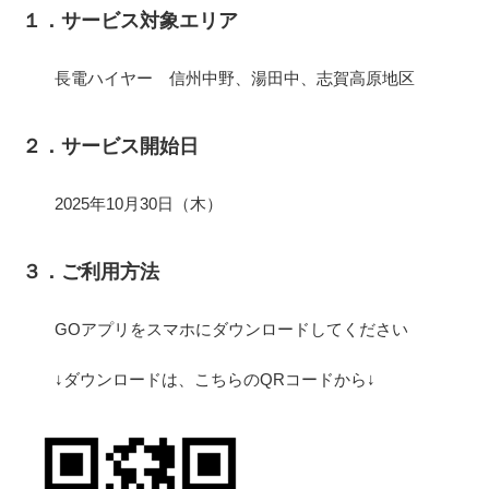
１．サービス対象エリア
長電ハイヤー 信州中野、湯田中、志賀高原地区
２．サービス開始日
2025年10月30日（木）
３．ご利用方法
GOアプリをスマホにダウンロードしてください
↓ダウンロードは、こちらのQRコードから↓