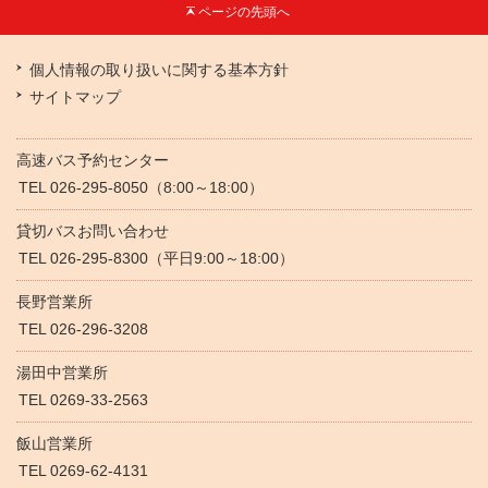
ページの
先頭へ
個人情報の取り扱いに関する基本方針
サイトマップ
高速バス予約センター
TEL 026-295-8050（8:00～18:00）
貸切バスお問い合わせ
TEL 026-295-8300（平日9:00～18:00）
長野営業所
TEL 026-296-3208
湯田中営業所
TEL 0269-33-2563
飯山営業所
TEL 0269-62-4131