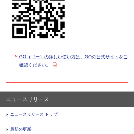
GO（ゴー）の詳しい使い方は、GOの公式サイトをご
確認ください。
ニュースリリース
ニュースリリース トップ
最新の更新