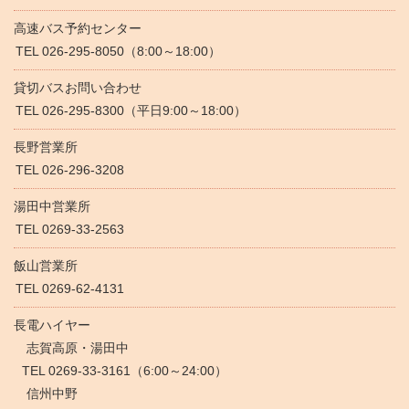
高速バス予約センター
TEL 026-295-8050（8:00～18:00）
貸切バスお問い合わせ
TEL 026-295-8300（平日9:00～18:00）
長野営業所
TEL 026-296-3208
湯田中営業所
TEL 0269-33-2563
飯山営業所
TEL 0269-62-4131
長電ハイヤー
志賀高原・湯田中
TEL 0269-33-3161（6:00～24:00）
信州中野