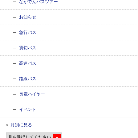
ながでんバスツアー
お知らせ
急行バス
貸切バス
高速バス
路線バス
長電ハイヤー
イベント
月別に見る