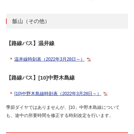
飯山（その他）
【路線バス】温井線
温井線時刻表（2022年3月28日～）
【路線バス】[10]中野木島線
[10}中野木島線時刻表（2022年3月28日～）
季節ダイヤではありませんが、[10」中野木島線について
も、途中の所要時間を修正する時刻改定を行います。