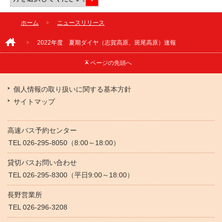
ホーム
ニュースリリース
2022年度 夏期ダイヤ（志賀高原、斑尾高原）速報
ページの
先頭へ
個人情報の取り扱いに関する基本方針
サイトマップ
高速バス予約センター
TEL 026-295-8050（8:00～18:00）
貸切バスお問い合わせ
TEL 026-295-8300（平日9:00～18:00）
長野営業所
TEL 026-296-3208