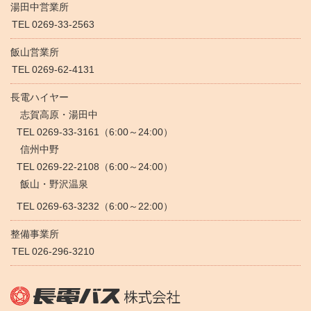
湯田中営業所
TEL 0269-33-2563
飯山営業所
TEL 0269-62-4131
長電ハイヤー
志賀高原・湯田中
TEL 0269-33-3161（6:00～24:00）
信州中野
TEL 0269-22-2108（6:00～24:00）
飯山・野沢温泉
TEL 0269-63-3232（6:00～22:00）
整備事業所
TEL 026-296-3210