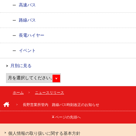
高速バス
路線バス
長電ハイヤー
イベント
月別に見る
ホーム
ニュースリリース
長野営業所管内 路線バス時刻改正のお知らせ
ページの
先頭へ
個人情報の取り扱いに関する基本方針