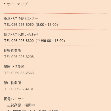
サイトマップ
高速バス予約センター
TEL 026-295-8050（8:00～18:00）
貸切バスお問い合わせ
TEL 026-295-8300（平日9:00～18:00）
長野営業所
TEL 026-296-3208
湯田中営業所
TEL 0269-33-2563
飯山営業所
TEL 0269-62-4131
長電ハイヤー
志賀高原・湯田中