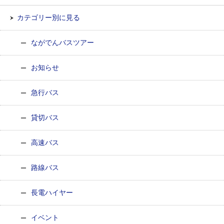
カテゴリー別に見る
ながでんバスツアー
お知らせ
急行バス
貸切バス
高速バス
路線バス
長電ハイヤー
イベント