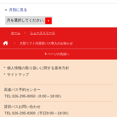
月別に見る
ホーム
ニュースリリース
大型リフト付貸切バス導入のお知らせ
ページの
先頭へ
個人情報の取り扱いに関する基本方針
サイトマップ
高速バス予約センター
TEL 026-295-8050（8:00～18:00）
貸切バスお問い合わせ
TEL 026-295-8300（平日9:00～18:00）