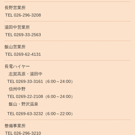
長野営業所
TEL 026-296-3208
湯田中営業所
TEL 0269-33-2563
飯山営業所
TEL 0269-62-4131
長電ハイヤー
志賀高原・湯田中
TEL 0269-33-3161（6:00～24:00）
信州中野
TEL 0269-22-2108（6:00～24:00）
飯山・野沢温泉
TEL 0269-63-3232（6:00～22:00）
整備事業所
TEL 026-296-3210