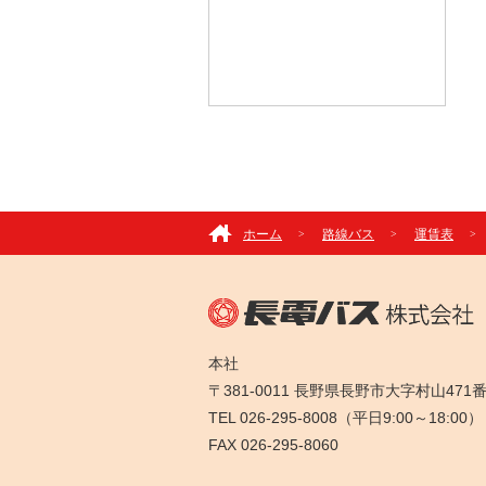
ホーム
路線バス
運賃表
本社
〒381-0011 長野県長野市大字村山471
TEL 026-295-8008（平日9:00～18:00）
FAX 026-295-8060