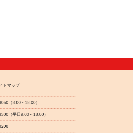
イトマップ
-8050（8:00～18:00）
5-8300（平日9:00～18:00）
3208