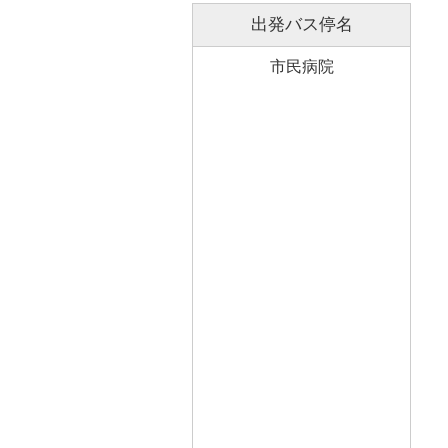
出発バス停名
市民病院