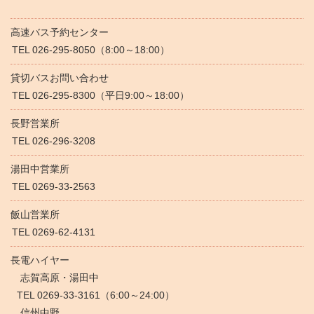
高速バス予約センター
TEL 026-295-8050（8:00～18:00）
貸切バスお問い合わせ
TEL 026-295-8300（平日9:00～18:00）
長野営業所
TEL 026-296-3208
湯田中営業所
TEL 0269-33-2563
飯山営業所
TEL 0269-62-4131
長電ハイヤー
志賀高原・湯田中
TEL 0269-33-3161（6:00～24:00）
信州中野