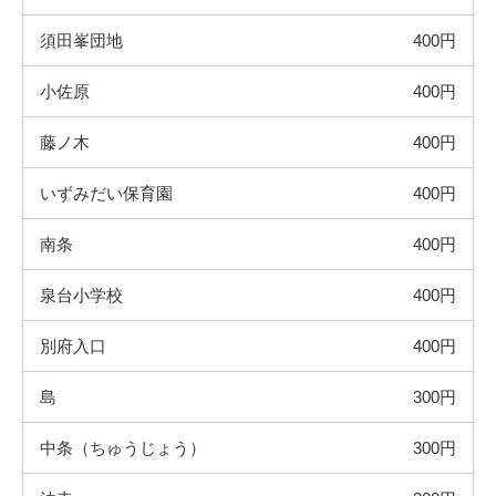
須田峯団地
400円
小佐原
400円
藤ノ木
400円
いずみだい保育園
400円
南条
400円
泉台小学校
400円
別府入口
400円
島
300円
中条（ちゅうじょう）
300円