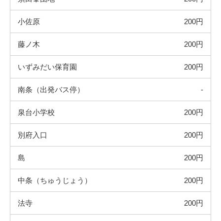
小佐原
200円
藤ノ木
200円
いずみだい保育園
200円
南条（出発バス停）
-
泉台小学校
200円
別府入口
200円
島
200円
中条（ちゅうじょう）
200円
法寺
200円