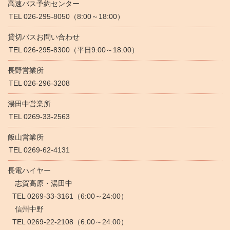
高速バス予約センター
TEL 026-295-8050（8:00～18:00）
貸切バスお問い合わせ
TEL 026-295-8300（平日9:00～18:00）
長野営業所
TEL 026-296-3208
湯田中営業所
TEL 0269-33-2563
飯山営業所
TEL 0269-62-4131
長電ハイヤー
志賀高原・湯田中
TEL 0269-33-3161（6:00～24:00）
信州中野
TEL 0269-22-2108（6:00～24:00）