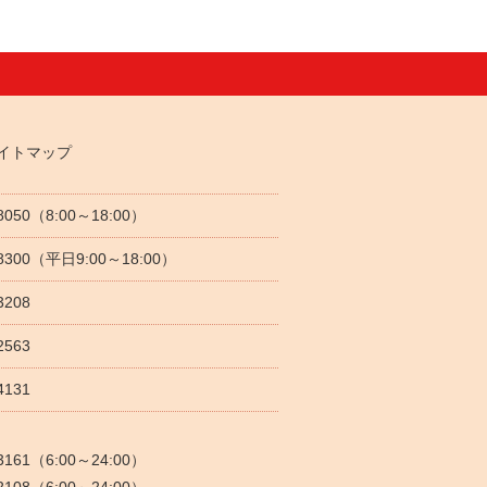
イトマップ
-8050（8:00～18:00）
5-8300（平日9:00～18:00）
3208
2563
4131
-3161（6:00～24:00）