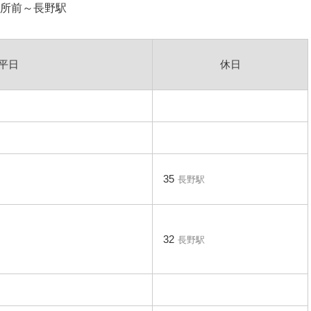
所前～長野駅
平日
休日
35
長野駅
32
長野駅