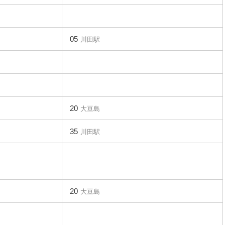
05
川田駅
20
大豆島
35
川田駅
20
大豆島