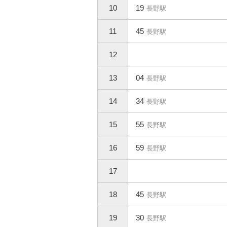
10
19
長野駅
11
45
長野駅
12
13
04
長野駅
14
34
長野駅
15
55
長野駅
16
59
長野駅
17
18
45
長野駅
19
30
長野駅