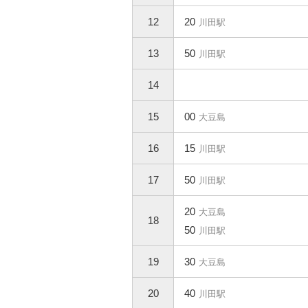
12
20
川田駅
13
50
川田駅
14
15
00
大豆島
16
15
川田駅
17
50
川田駅
20
大豆島
18
50
川田駅
19
30
大豆島
20
40
川田駅