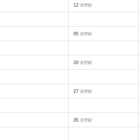
12
長野駅
05
長野駅
20
長野駅
27
長野駅
35
長野駅