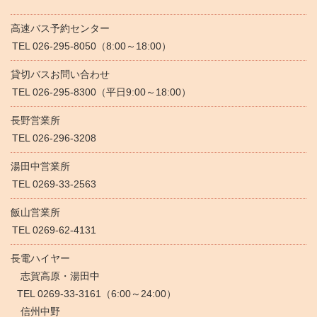
高速バス予約センター
TEL 026-295-8050（8:00～18:00）
貸切バスお問い合わせ
TEL 026-295-8300（平日9:00～18:00）
長野営業所
TEL 026-296-3208
湯田中営業所
TEL 0269-33-2563
飯山営業所
TEL 0269-62-4131
長電ハイヤー
志賀高原・湯田中
TEL 0269-33-3161（6:00～24:00）
信州中野