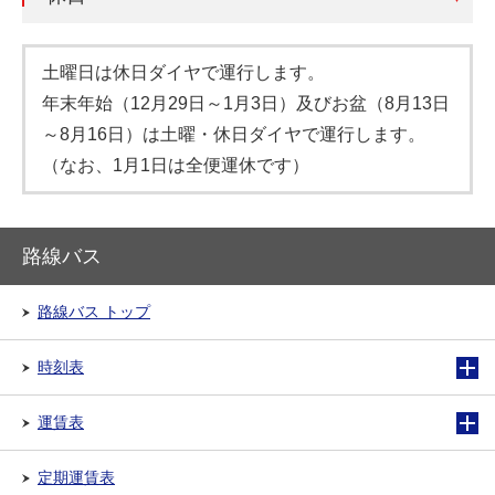
土曜日は休日ダイヤで運行します。
年末年始（12月29日～1月3日）及びお盆（8月13日
～8月16日）は土曜・休日ダイヤで運行します。
（なお、1月1日は全便運休です）
路線バス
路線バス トップ
時刻表
運賃表
定期運賃表